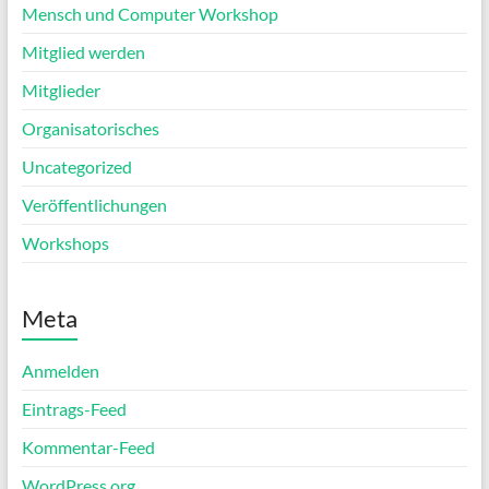
Mensch und Computer Workshop
Mitglied werden
Mitglieder
Organisatorisches
Uncategorized
Veröffentlichungen
Workshops
Meta
Anmelden
Eintrags-Feed
Kommentar-Feed
WordPress.org