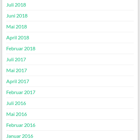
Juli 2018
Juni 2018
Mai 2018
April 2018
Februar 2018
Juli 2017
Mai 2017
April 2017
Februar 2017
Juli 2016
Mai 2016
Februar 2016
Januar 2016