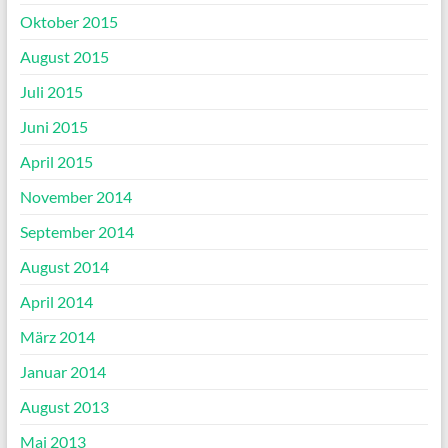
Oktober 2015
August 2015
Juli 2015
Juni 2015
April 2015
November 2014
September 2014
August 2014
April 2014
März 2014
Januar 2014
August 2013
Mai 2013