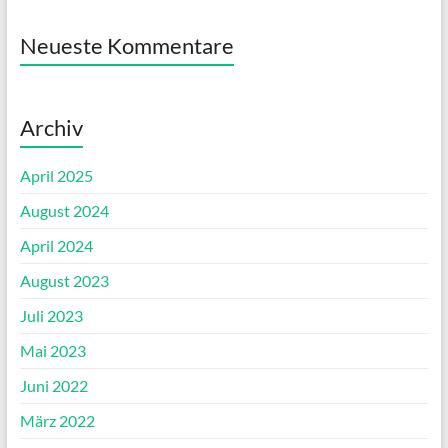
Neueste Kommentare
Archiv
April 2025
August 2024
April 2024
August 2023
Juli 2023
Mai 2023
Juni 2022
März 2022