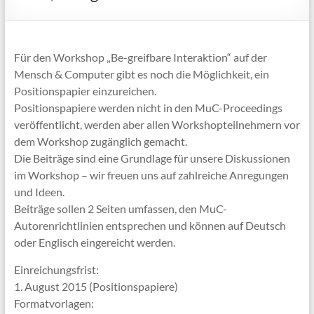
Für den Workshop „Be-greifbare Interaktion“ auf der
Mensch & Computer gibt es noch die Möglichkeit, ein
Positionspapier einzureichen.
Positionspapiere werden nicht in den MuC-Proceedings
veröffentlicht, werden aber allen Workshopteilnehmern vor
dem Workshop zugänglich gemacht.
Die Beiträge sind eine Grundlage für unsere Diskussionen
im Workshop – wir freuen uns auf zahlreiche Anregungen
und Ideen.
Beiträge sollen 2 Seiten umfassen, den MuC-
Autorenrichtlinien entsprechen und können auf Deutsch
oder Englisch eingereicht werden.
Einreichungsfrist:
1. August 2015 (Positionspapiere)
Formatvorlagen: