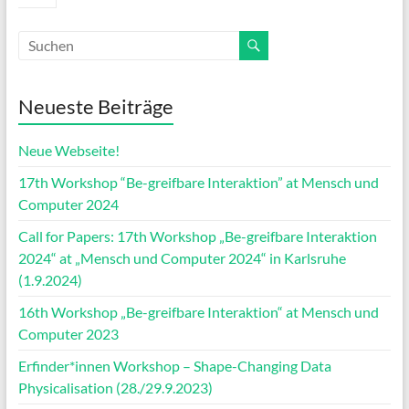
Neueste Beiträge
Neue Webseite!
17th Workshop “Be-greifbare Interaktion” at Mensch und
Computer 2024
Call for Papers: 17th Workshop „Be-greifbare Interaktion
2024“ at „Mensch und Computer 2024“ in Karlsruhe
(1.9.2024)
16th Workshop „Be-greifbare Interaktion“ at Mensch und
Computer 2023
Erfinder*innen Workshop – Shape-Changing Data
Physicalisation (28./29.9.2023)