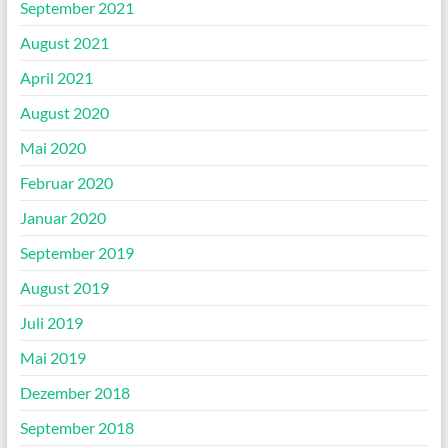
September 2021
August 2021
April 2021
August 2020
Mai 2020
Februar 2020
Januar 2020
September 2019
August 2019
Juli 2019
Mai 2019
Dezember 2018
September 2018