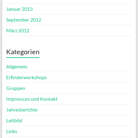
Januar 2013
September 2012
März 2012
Kategorien
Allgemein
Erfinderworkshops
Gruppen
Impressum und Kontakt
Jahresberichte
Leitbild
Links