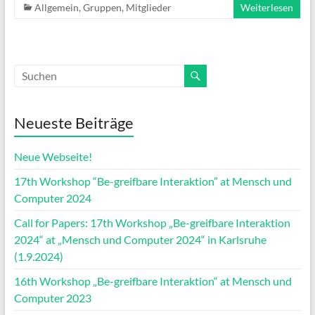
Allgemein
,
Gruppen
,
Mitglieder
Weiterlesen
Neueste Beiträge
Neue Webseite!
17th Workshop “Be-greifbare Interaktion” at Mensch und
Computer 2024
Call for Papers: 17th Workshop „Be-greifbare Interaktion
2024“ at „Mensch und Computer 2024“ in Karlsruhe
(1.9.2024)
16th Workshop „Be-greifbare Interaktion“ at Mensch und
Computer 2023