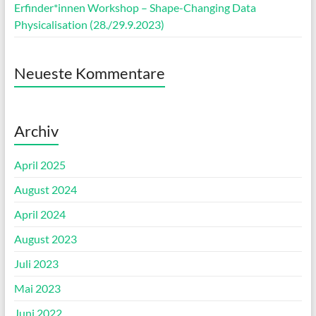
Erfinder*innen Workshop – Shape-Changing Data
Physicalisation (28./29.9.2023)
Neueste Kommentare
Archiv
April 2025
August 2024
April 2024
August 2023
Juli 2023
Mai 2023
Juni 2022