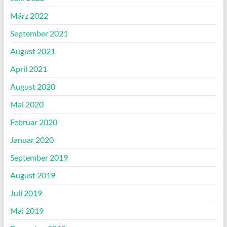
März 2022
September 2021
August 2021
April 2021
August 2020
Mai 2020
Februar 2020
Januar 2020
September 2019
August 2019
Juli 2019
Mai 2019