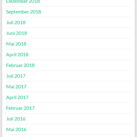
Dezember 2018
September 2018
Juli 2018
Juni 2018
Mai 2018
April 2018
Februar 2018
Juli 2017
Mai 2017
April 2017
Februar 2017
Juli 2016
Mai 2016