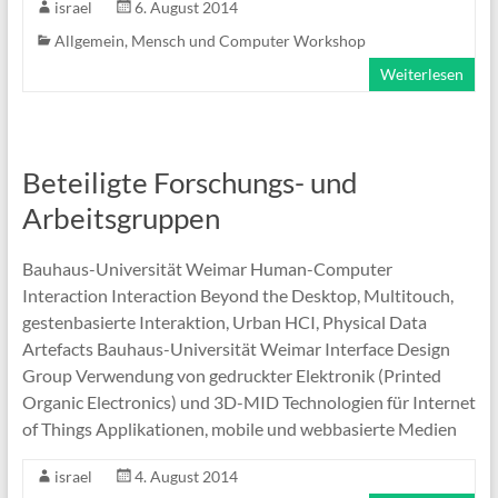
israel
6. August 2014
Allgemein
,
Mensch und Computer Workshop
Weiterlesen
Beteiligte Forschungs- und
Arbeitsgruppen
Bauhaus-Universität Weimar Human-Computer
Interaction Interaction Beyond the Desktop, Multitouch,
gestenbasierte Interaktion, Urban HCI, Physical Data
Artefacts Bauhaus-Universität Weimar Interface Design
Group Verwendung von gedruckter Elektronik (Printed
Organic Electronics) und 3D-MID Technologien für Internet
of Things Applikationen, mobile und webbasierte Medien
israel
4. August 2014