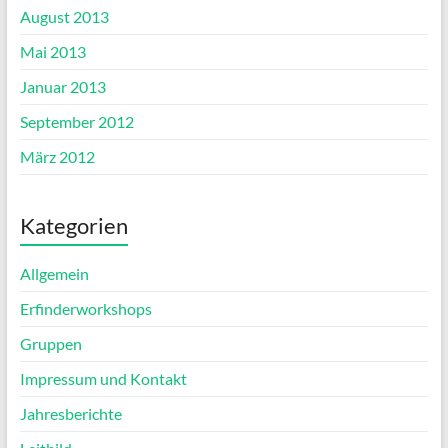
August 2013
Mai 2013
Januar 2013
September 2012
März 2012
Kategorien
Allgemein
Erfinderworkshops
Gruppen
Impressum und Kontakt
Jahresberichte