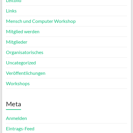
Leitbild
Links
Mensch und Computer Workshop
Mitglied werden
Mitglieder
Organisatorisches
Uncategorized
Veröffentlichungen
Workshops
Meta
Anmelden
Eintrags-Feed