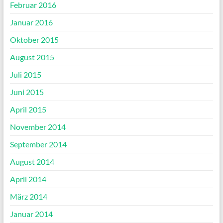
Februar 2016
Januar 2016
Oktober 2015
August 2015
Juli 2015
Juni 2015
April 2015
November 2014
September 2014
August 2014
April 2014
März 2014
Januar 2014