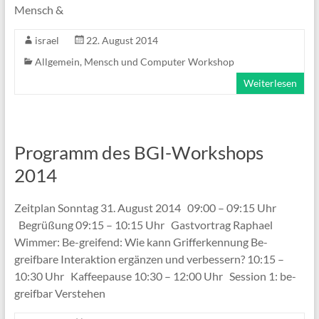
Mensch &
israel
22. August 2014
Allgemein
,
Mensch und Computer Workshop
Weiterlesen
Programm des BGI-Workshops
2014
Zeitplan Sonntag 31. August 2014 09:00 – 09:15 Uhr
Begrüßung 09:15 – 10:15 Uhr Gastvortrag Raphael
Wimmer: Be-greifend: Wie kann Grifferkennung Be-
greifbare Interaktion ergänzen und verbessern? 10:15 –
10:30 Uhr Kaffeepause 10:30 – 12:00 Uhr Session 1: be-
greifbar Verstehen