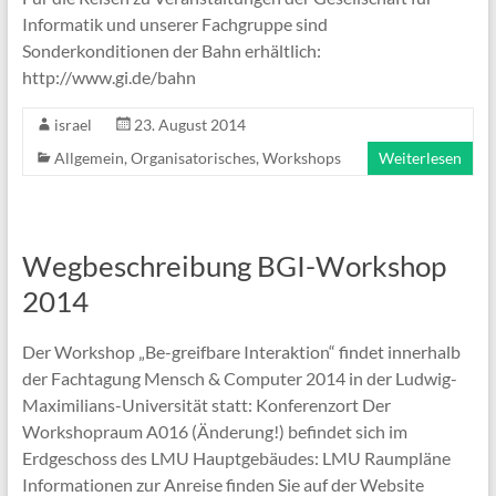
Informatik und unserer Fachgruppe sind
Sonderkonditionen der Bahn erhältlich:
http://www.gi.de/bahn
israel
23. August 2014
Allgemein
,
Organisatorisches
,
Workshops
Weiterlesen
Wegbeschreibung BGI-Workshop
2014
Der Workshop „Be-greifbare Interaktion“ findet innerhalb
der Fachtagung Mensch & Computer 2014 in der Ludwig-
Maximilians-Universität statt: Konferenzort Der
Workshopraum A016 (Änderung!) befindet sich im
Erdgeschoss des LMU Hauptgebäudes: LMU Raumpläne
Informationen zur Anreise finden Sie auf der Website