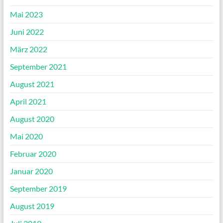
Mai 2023
Juni 2022
März 2022
September 2021
August 2021
April 2021
August 2020
Mai 2020
Februar 2020
Januar 2020
September 2019
August 2019