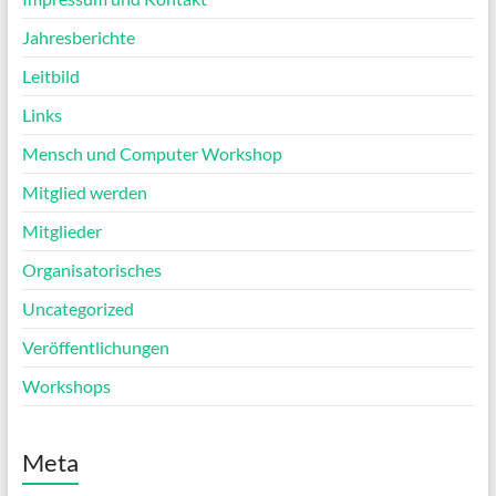
Jahresberichte
Leitbild
Links
Mensch und Computer Workshop
Mitglied werden
Mitglieder
Organisatorisches
Uncategorized
Veröffentlichungen
Workshops
Meta