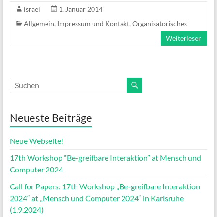
israel
1. Januar 2014
Allgemein
,
Impressum und Kontakt
,
Organisatorisches
Weiterlesen
Neueste Beiträge
Neue Webseite!
17th Workshop “Be-greifbare Interaktion” at Mensch und
Computer 2024
Call for Papers: 17th Workshop „Be-greifbare Interaktion
2024“ at „Mensch und Computer 2024“ in Karlsruhe
(1.9.2024)