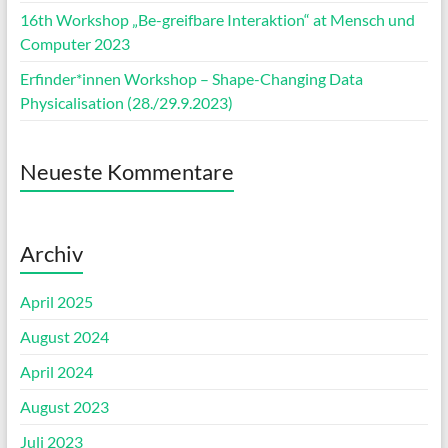
16th Workshop „Be-greifbare Interaktion“ at Mensch und
Computer 2023
Erfinder*innen Workshop – Shape-Changing Data
Physicalisation (28./29.9.2023)
Neueste Kommentare
Archiv
April 2025
August 2024
April 2024
August 2023
Juli 2023