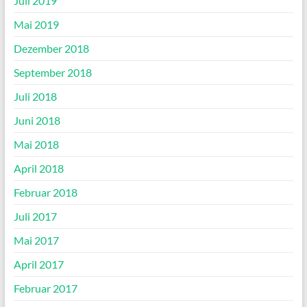
Juli 2019
Mai 2019
Dezember 2018
September 2018
Juli 2018
Juni 2018
Mai 2018
April 2018
Februar 2018
Juli 2017
Mai 2017
April 2017
Februar 2017