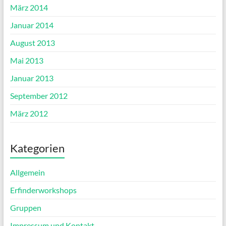
März 2014
Januar 2014
August 2013
Mai 2013
Januar 2013
September 2012
März 2012
Kategorien
Allgemein
Erfinderworkshops
Gruppen
Impressum und Kontakt