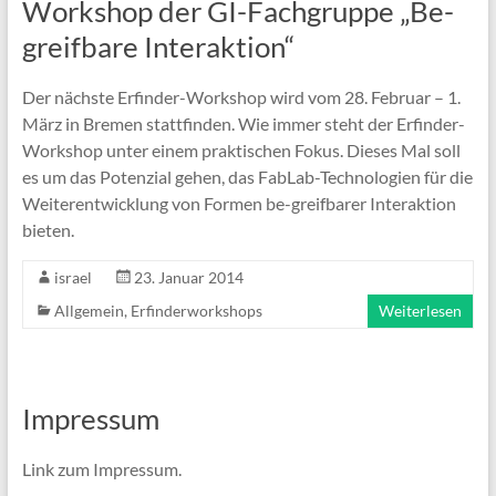
Workshop der GI-Fachgruppe „Be-
greifbare Interaktion“
Der nächste Erfinder-Workshop wird vom 28. Februar – 1.
März in Bremen stattfinden. Wie immer steht der Erfinder-
Workshop unter einem praktischen Fokus. Dieses Mal soll
es um das Potenzial gehen, das FabLab-Technologien für die
Weiterentwicklung von Formen be-greifbarer Interaktion
bieten.
israel
23. Januar 2014
Allgemein
,
Erfinderworkshops
Weiterlesen
Impressum
Link zum Impressum.