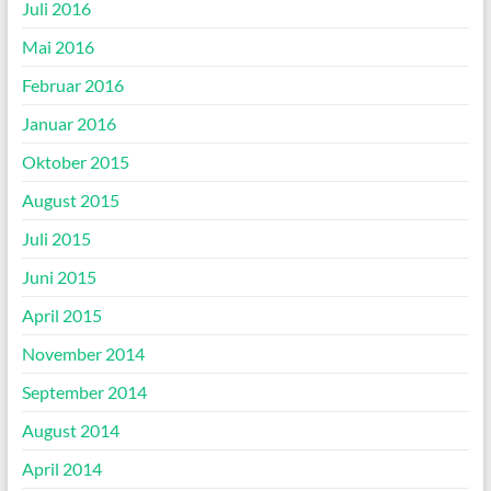
Juli 2016
Mai 2016
Februar 2016
Januar 2016
Oktober 2015
August 2015
Juli 2015
Juni 2015
April 2015
November 2014
September 2014
August 2014
April 2014